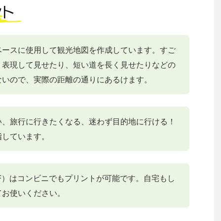
ベースに使用して観光地図を作成しています。すご
く表現して見せたり、短い道を長く見せたりなどの
ないので、実際の距離の通りにあるけます。
い、旅行に行きたくなる、迷わず目的地に行ける！
指しています。
F）はコンビニでもプリントが可能です。自宅もし
てお使いください。