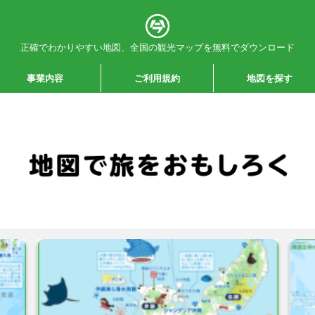
正確でわかりやすい地図、全国の観光マップを無料でダウンロード
事業内容
ご利用規約
地図を探す