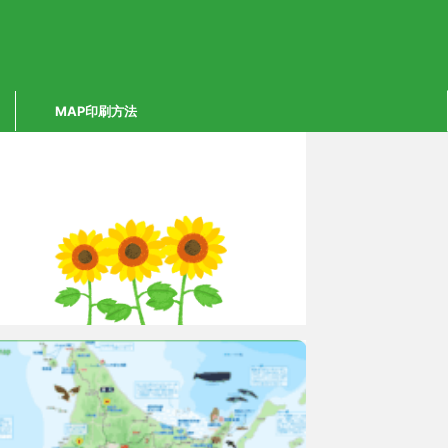
MAP印刷方法