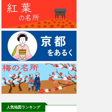
人気地図ランキング