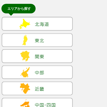
エリアから探す