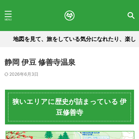
地図を見て、旅をしている気分になれたり、楽しんで
静岡 伊豆 修善寺温泉
2026年6月3日
狭いエリアに歴史が詰まっている 伊
豆修善寺