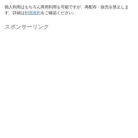
個人利用はもちろん商用利用も可能ですが、再配布・販売を禁止しま
す、詳細は
利用規約
をご確認ください。
スポンサーリンク