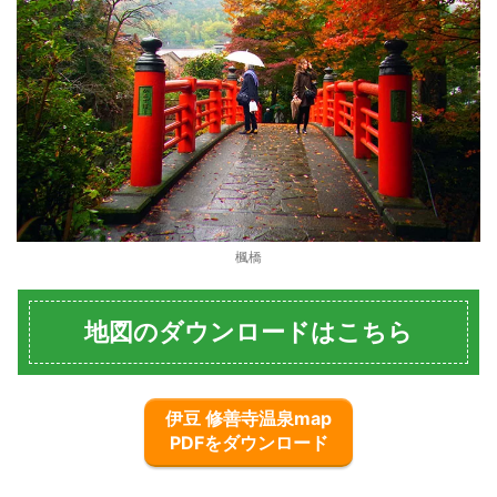
楓橋
地図のダウンロードはこちら
伊豆 修善寺温泉map
PDFをダウンロード